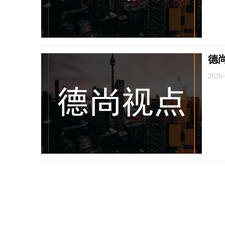
德
2026-