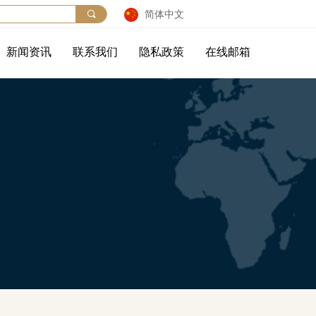
끠
简体中文
新闻资讯
联系我们
隐私政策
在线邮箱