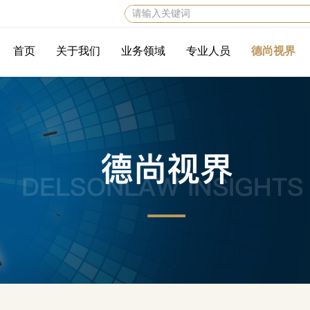
首页
关于我们
业务领域
专业人员
德尚视界