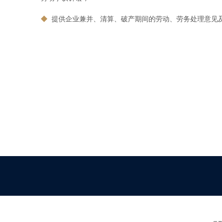
◆
提供企业兼并、清算、破产期间的劳动、劳务处理意见