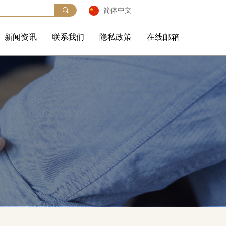
끠
简体中文
新闻资讯
联系我们
隐私政策
在线邮箱