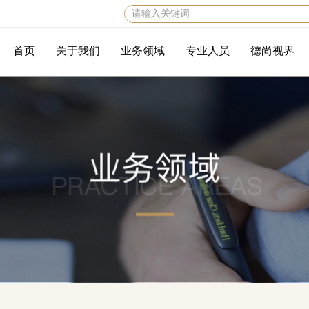
首页
关于我们
业务领域
专业人员
德尚视界