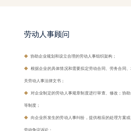
劳动人事顾问
◆
协助企业规划和设立合理的劳动人事组织架构；
◆
根据企业的具体情况和需要拟定劳动合同、劳务合同、
关劳动人事法律文书；
◆
对企业制定的劳动人事规章制度进行审查、修改；协助
等制度；
◆
向企业所发生的劳动人事纠纷，提供相应的处理方案或
劳动争议诉讼；