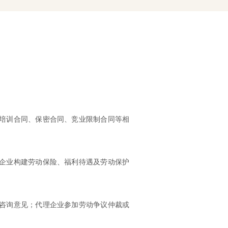
培训合同、保密合同、竞业限制合同等相
企业构建劳动保险、福利待遇及劳动保护
咨询意见；代理企业参加劳动争议仲裁或