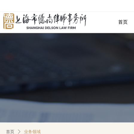
首页
首页
ꄲ
业务领域