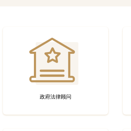
政府法律顾问